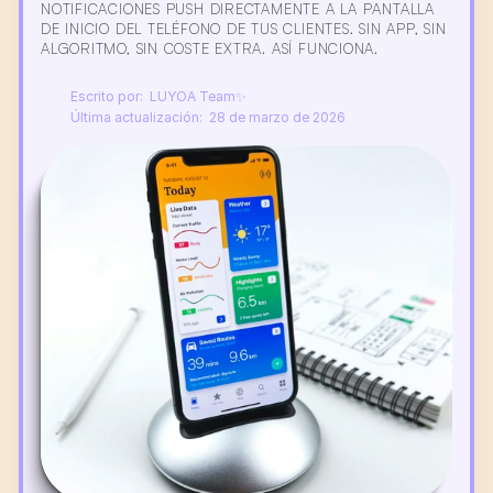
NOTIFICACIONES PUSH DIRECTAMENTE A LA PANTALLA 
DE INICIO DEL TELÉFONO DE TUS CLIENTES. SIN APP, SIN 
ALGORITMO, SIN COSTE EXTRA. ASÍ FUNCIONA.
Escrito por:  LUYOA Team✨
Última actualización:  28 de marzo de 2026