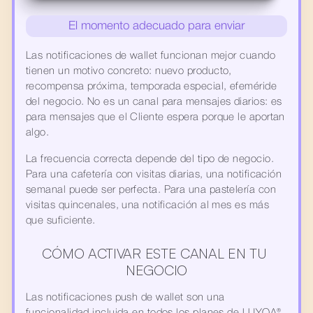
El momento adecuado para enviar
Las notificaciones de wallet funcionan mejor cuando 
tienen un motivo concreto: nuevo producto, 
recompensa próxima, temporada especial, efeméride 
del negocio. No es un canal para mensajes diarios: es 
para mensajes que el Cliente espera porque le aportan 
algo.
La frecuencia correcta depende del tipo de negocio. 
Para una cafetería con visitas diarias, una notificación 
semanal puede ser perfecta. Para una pastelería con 
visitas quincenales, una notificación al mes es más 
que suficiente.
CÓMO ACTIVAR ESTE CANAL EN TU 
NEGOCIO
Las notificaciones push de wallet son una 