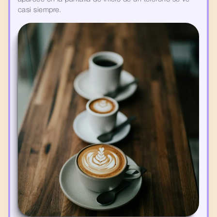
casi siempre.