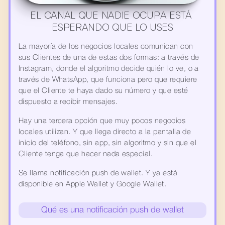
EL CANAL QUE NADIE OCUPA ESTÁ 
ESPERANDO QUE LO USES
La mayoría de los negocios locales comunican con 
sus Clientes de una de estas dos formas: a través de 
Instagram, donde el algoritmo decide quién lo ve, o a 
través de WhatsApp, que funciona pero que requiere 
que el Cliente te haya dado su número y que esté 
dispuesto a recibir mensajes.
Hay una tercera opción que muy pocos negocios 
locales utilizan. Y que llega directo a la pantalla de 
inicio del teléfono, sin app, sin algoritmo y sin que el 
Cliente tenga que hacer nada especial.
Se llama notificación push de wallet. Y ya está 
disponible en Apple Wallet y Google Wallet.
Qué es una notificación push de wallet