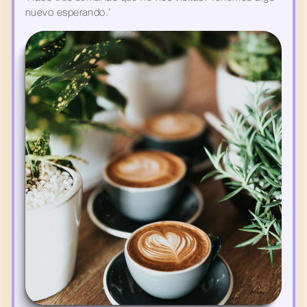
nuevo esperando.’