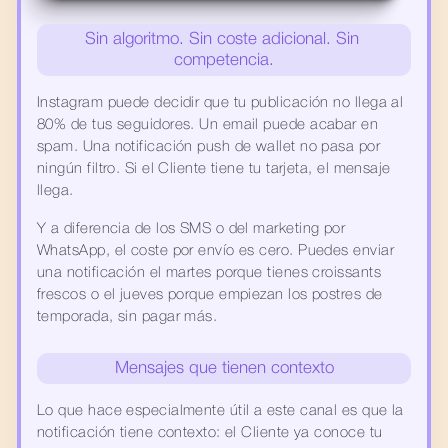
Sin algoritmo. Sin coste adicional. Sin 
competencia.
Instagram puede decidir que tu publicación no llega al 
80% de tus seguidores. Un email puede acabar en 
spam. Una notificación push de wallet no pasa por 
ningún filtro. Si el Cliente tiene tu tarjeta, el mensaje 
llega.
Y a diferencia de los SMS o del marketing por 
WhatsApp, el coste por envío es cero. Puedes enviar 
una notificación el martes porque tienes croissants 
frescos o el jueves porque empiezan los postres de 
temporada, sin pagar más.
Mensajes que tienen contexto
Lo que hace especialmente útil a este canal es que la 
notificación tiene contexto: el Cliente ya conoce tu 