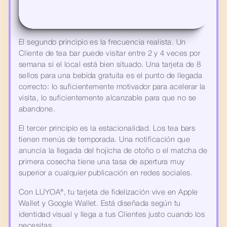
El segundo principio es la frecuencia realista. Un 
Cliente de tea bar puede visitar entre 2 y 4 veces por 
semana si el local está bien situado. Una tarjeta de 8 
sellos para una bebida gratuita es el punto de llegada 
correcto: lo suficientemente motivador para acelerar la 
visita, lo suficientemente alcanzable para que no se 
abandone.
El tercer principio es la estacionalidad. Los tea bars 
tienen menús de temporada. Una notificación que 
anuncia la llegada del hojicha de otoño o el matcha de 
primera cosecha tiene una tasa de apertura muy 
superior a cualquier publicación en redes sociales.
Con LUYOA®, tu tarjeta de fidelización vive en Apple 
Wallet y Google Wallet. Está diseñada según tu 
identidad visual y llega a tus Clientes justo cuando los 
necesitas.