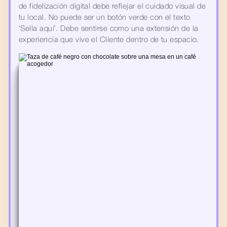
de fidelización digital debe reflejar el cuidado visual de 
tu local. No puede ser un botón verde con el texto 
‘Sella aquí’. Debe sentirse como una extensión de la 
experiencia que vive el Cliente dentro de tu espacio.