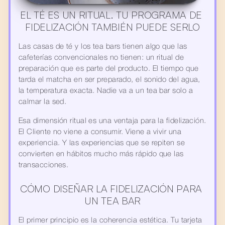
EL TÉ ES UN RITUAL. TU PROGRAMA DE 
FIDELIZACIÓN TAMBIÉN PUEDE SERLO
Las casas de té y los tea bars tienen algo que las 
cafeterías convencionales no tienen: un ritual de 
preparación que es parte del producto. El tiempo que 
tarda el matcha en ser preparado, el sonido del agua, 
la temperatura exacta. Nadie va a un tea bar solo a 
calmar la sed.
Esa dimensión ritual es una ventaja para la fidelización. 
El Cliente no viene a consumir. Viene a vivir una 
experiencia. Y las experiencias que se repiten se 
convierten en hábitos mucho más rápido que las 
transacciones.
CÓMO DISEÑAR LA FIDELIZACIÓN PARA 
UN TEA BAR
El primer principio es la coherencia estética. Tu tarjeta 