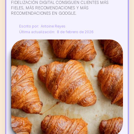
FIDELIZACIÓN DIGITAL CONSIGUEN CLIENTES MÁS 
FIELES, MÁS RECOMENDACIONES Y MÁS 
RECOMENDACIONES EN GOOGLE.
Escrito por:  Antoine Reyes
Última actualización:  8 de febrero de 2026