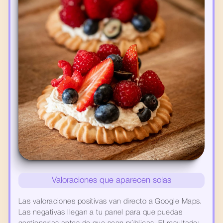
Valoraciones que aparecen solas
Las valoraciones positivas van directo a Google Maps. 
Las negativas llegan a tu panel para que puedas 