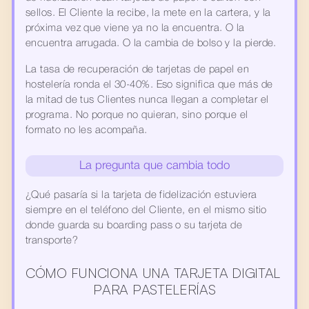
sellos. El Cliente la recibe, la mete en la cartera, y la 
próxima vez que viene ya no la encuentra. O la 
encuentra arrugada. O la cambia de bolso y la pierde.
La tasa de recuperación de tarjetas de papel en 
hostelería ronda el 30-40%. Eso significa que más de 
la mitad de tus Clientes nunca llegan a completar el 
programa. No porque no quieran, sino porque el 
formato no les acompaña.
La pregunta que cambia todo
¿Qué pasaría si la tarjeta de fidelización estuviera 
siempre en el teléfono del Cliente, en el mismo sitio 
donde guarda su boarding pass o su tarjeta de 
transporte?
CÓMO FUNCIONA UNA TARJETA DIGITAL 
PARA PASTELERÍAS