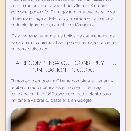
push directamente al wallet del Cliente. Sin coste 
adicional por envío. Sin algoritmo que decida si lo ve. 
El mensaje llega al teléfono y aparece en la pantalla 
de inicio, igual que una notificación normal.
‘Esta semana tenemos tus bollos de canela favoritos. 
Pasa cuando quieras.’ Ese tipo de mensaje convierte 
en ventas directas.
LA RECOMPENSA QUE CONSTRUYE TU 
PUNTUACIÓN EN GOOGLE
El momento en que un Cliente completa su tarjeta y 
recibe su recompensa es el momento de mayor 
satisfacción. LUYOA® aprovecha ese instante para 
invitarle a valorar tu pastelería en Google.