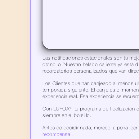
Las notificaciones estacionales son tu mej
otoño’ o ‘Nuestro helado caliente ya está 
recordatorios personalizados que van direc
Los Clientes que han canjeado al menos un
temporada siguiente. El canje es el moment
experiencia real. Esa experiencia se recuer
Con LUYOA®, tu programa de fidelización est
siempre en el bolsillo.
Antes de decidir nada, merece la pena leer 
recompensa
.