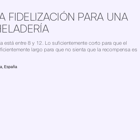
 FIDELIZACIÓN PARA UNA 
HELADERÍA
ía está entre 8 y 12. Lo suficientemente corto para que el 
uficientemente largo para que no sienta que la recompensa es 