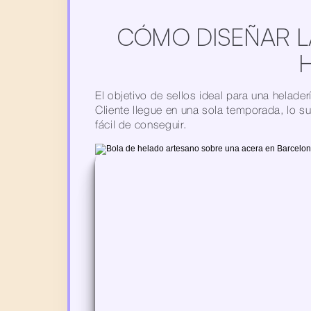
CÓMO DISEÑAR LA
El objetivo de sellos ideal para una helader
Cliente llegue en una sola temporada, lo s
fácil de conseguir.